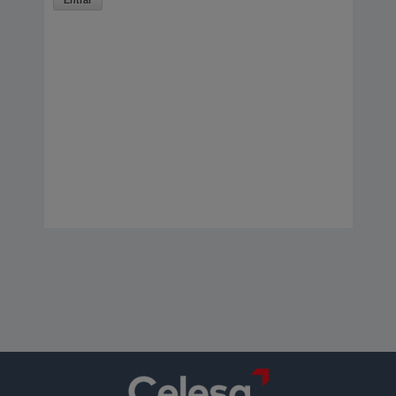
Entrar