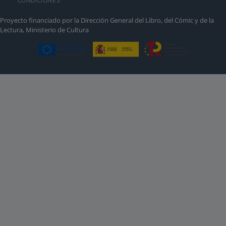
CONDICIONES
Proyecto financiado por la Dirección General del Libro, del Cómic y de la
Lectura, Ministerio de Cultura