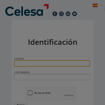
Identificación
USUARIO
CONTRASEÑA