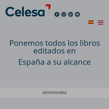
Ponemos todos los libros
editados en
España a su alcance
IDENTIFICARSE