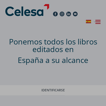
Ponemos todos los libros
editados en
España a su alcance
IDENTIFICARSE