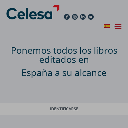
Ponemos todos los libros
editados en
España a su alcance
IDENTIFICARSE