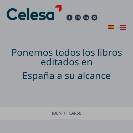
Ponemos todos los libros
editados en
España a su alcance
IDENTIFICARSE